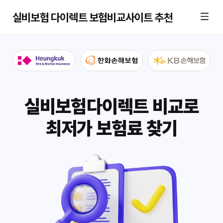
실비보험 다이렉트 보험비교사이트 추천
실비보험다이렉트 비교로
최저가 보험료 찾기