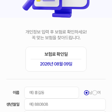
개인정보 입력 후 보험료 확인하세요!
꼭 맞는 보험을 찾아드립니다.
보험료 확인일
2026년 08월 09일
이름
남
여
생년월일