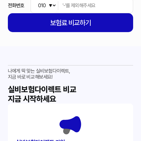
전화번호
보험료
비교하기
나에게 딱 맞는 실비보험다이렉트,
지금 바로 비교해보세요!
실비보험다이렉트 비교
지금 시작하세요