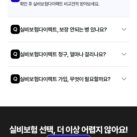
확인 후 실비보험다이렉트 비교견적 받아보세요.
Q
실비보험다이렉트, 보장 안되는 병 있나요?
Q
실비보험다이렉트 청구, 얼마나 걸리나요?
Q
실비보험다이렉트 가입, 무엇이 필요할까요?
실비보험 선택, 더 이상 어렵지 않아요!