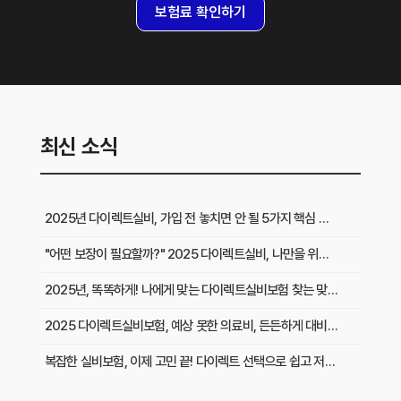
보험료 확인하기
최신 소식
2025년 다이렉트실비, 가입 전 놓치면 안 될 5가지 핵심 질문!
"어떤 보장이 필요할까?" 2025 다이렉트실비, 나만을 위한 보장 설계 방법
2025년, 똑똑하게! 나에게 맞는 다이렉트실비보험 찾는 맞춤 가이드
2025 다이렉트실비보험, 예상 못한 의료비, 든든하게 대비하는 방법은?
복잡한 실비보험, 이제 고민 끝! 다이렉트 선택으로 쉽고 저렴하게!