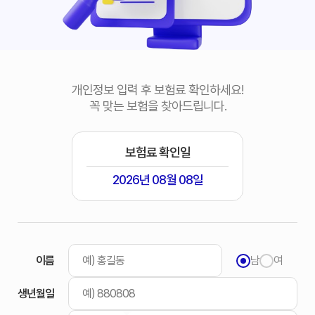
개인정보 입력 후 보험료 확인하세요!
꼭 맞는 보험을 찾아드립니다.
보험료 확인일
2026년 08월 08일
이름
남
여
생년월일