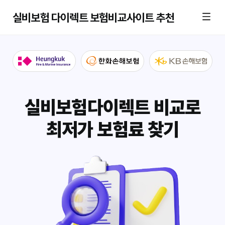
실비보험 다이렉트 보험비교사이트 추천
실비보험다이렉트 비교로
최저가 보험료 찾기