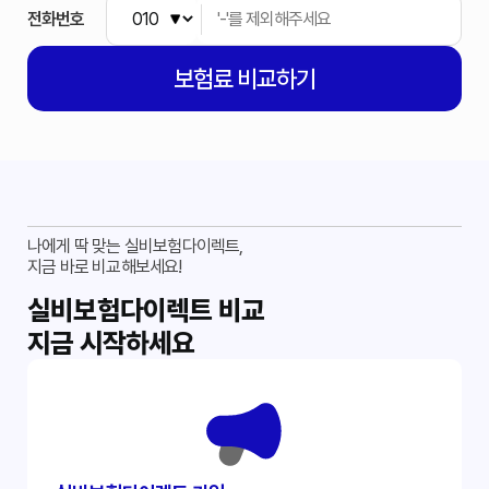
전화번호
보험료
비교하기
나에게 딱 맞는 실비보험다이렉트,
지금 바로 비교해보세요!
실비보험다이렉트 비교
지금 시작하세요