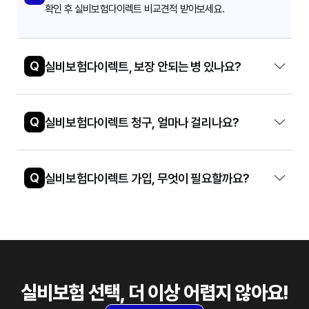
확인 후 실비보험다이렉트 비교견적 받아보세요.
Q
실비보험다이렉트, 보장 안되는 병 있나요?
Q
실비보험다이렉트 청구, 얼마나 걸리나요?
Q
실비보험다이렉트 가입, 무엇이 필요할까요?
실비보험 선택, 더 이상 어렵지 않아요!